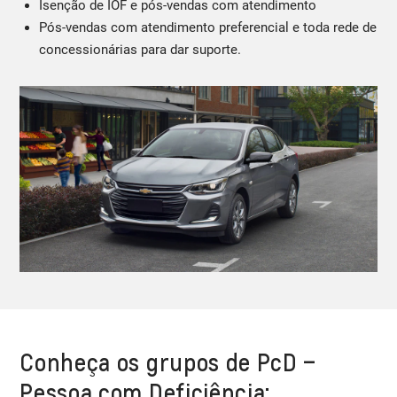
Isenção de IOF e pós-vendas com atendimento
Pós-vendas com atendimento preferencial e toda rede de
concessionárias para dar suporte.
Conheça os grupos de PcD –
Pessoa com Deficiência: