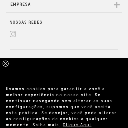
Usamos cookies para garantir a você a
melhor experiência no nosso site. Se
continuar navegando sem alterar as suas
configurações, supomos que você aceita
esta prática. Se desejar, você pode alterar
as configurações de cookies a qualquer
momento. Saiba mais,
Clique Aqui
.