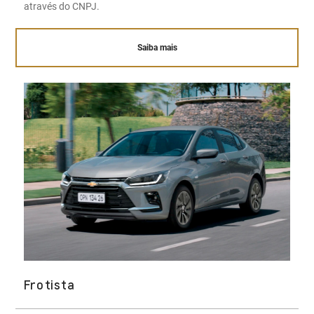
através do CNPJ.
Saiba mais
Frotista