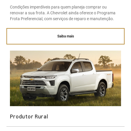
Condições imperdíveis para quem planeja comprar ou
renovar a sua frota. A Chevrolet ainda oferece o Programa
Frota Preferencial, com serviços de reparo e manutenção.
Saiba mais
Produtor Rural