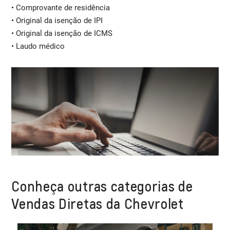
• Comprovante de residência
• Original da isenção de IPI
• Original da isenção de ICMS
• Laudo médico
Conheça outras categorias de
Vendas Diretas da Chevrolet