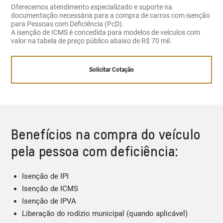
Oferecemos atendimento especializado e suporte na
documentação necessária para a compra de carros com isenção
para Pessoas com Deficiência (PcD).
A isenção de ICMS é concedida para modelos de veículos com
valor na tabela de preço público abaixo de R$ 70 mil.
Solicitar Cotação
Benefícios na compra do veículo
pela pessoa com deficiência:
Isenção de IPI
Isenção de ICMS
Isenção de IPVA
Liberação do rodízio municipal (quando aplicável)