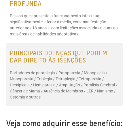
PROFUNDA
Pessoa que apresenta o funcionamento intelectual
significativamente inferior à média, com manifestação
anterior aos 18 anos, e com limitações associadas a duas ou
mais áreas de habilidades adaptativas.
PRINCIPAIS DOENÇAS QUE PODEM
DAR DIREITO ÀS ISENÇÕES
Portadores de paraplegia / Paraparesia / Monoplegia /
Monoparesia / Triplegia / Tetraplegia / Tetraparesia /
Hemiplegia / Hemiparesia / Amputação / Paralisia Cerebral /
Câncer de Mama / Ausência de Membros / LER / Nanismo /
Ostomia e outras
Veja como adquirir esse benefício: