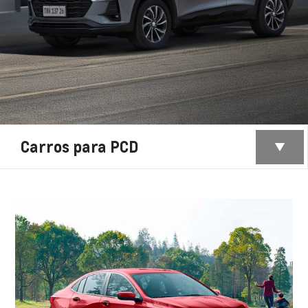
Carros para PCD