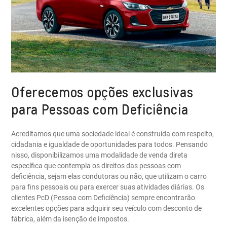
Oferecemos opções exclusivas
para Pessoas com Deficiência
Acreditamos que uma sociedade ideal é construída com respeito,
cidadania e igualdade de oportunidades para todos. Pensando
nisso, disponibilizamos uma modalidade de venda direta
específica que contempla os direitos das pessoas com
deficiência, sejam elas condutoras ou não, que utilizam o carro
para fins pessoais ou para exercer suas atividades diárias. Os
clientes PcD (Pessoa com Deficiência) sempre encontrarão
excelentes opções para adquirir seu veículo com desconto de
fábrica, além da isenção de impostos.