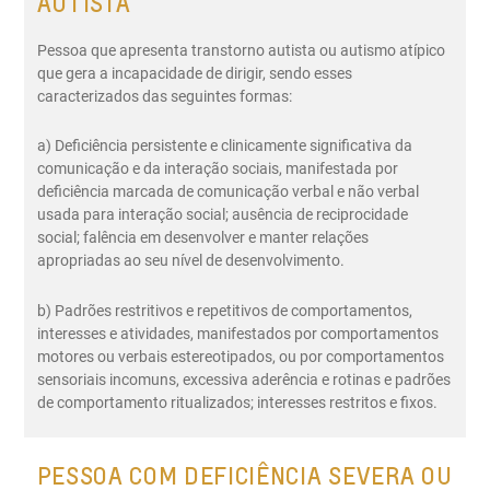
AUTISTA
Pessoa que apresenta transtorno autista ou autismo atípico
que gera a incapacidade de dirigir, sendo esses
caracterizados das seguintes formas:
a) Deficiência persistente e clinicamente significativa da
comunicação e da interação sociais, manifestada por
deficiência marcada de comunicação verbal e não verbal
usada para interação social; ausência de reciprocidade
social; falência em desenvolver e manter relações
apropriadas ao seu nível de desenvolvimento.
b) Padrões restritivos e repetitivos de comportamentos,
interesses e atividades, manifestados por comportamentos
motores ou verbais estereotipados, ou por comportamentos
sensoriais incomuns, excessiva aderência e rotinas e padrões
de comportamento ritualizados; interesses restritos e fixos.
PESSOA COM DEFICIÊNCIA SEVERA OU