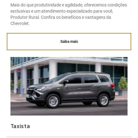
Mais do que produtividade e agilidade, oferecemos condições
exclusivas e um atendimento especializado para você,
Produtor Rural. Confira os benefícios e vantagens da
Chevrolet.
Saiba mais
Taxista