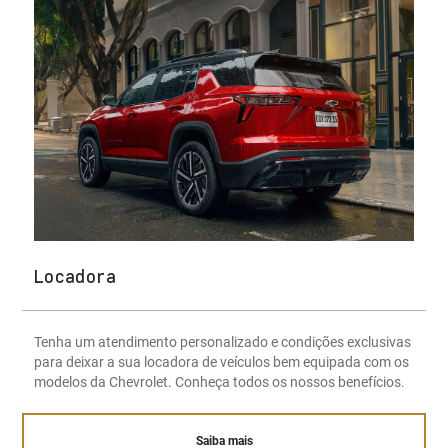
Locadora
Tenha um atendimento personalizado e condições exclusivas
para deixar a sua locadora de veículos bem equipada com os
modelos da Chevrolet. Conheça todos os nossos benefícios.
Saiba mais