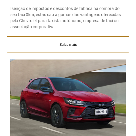
Isenção de impostos e descontos de fábrica na compra do
seu táxi 0km, estas são algumas das vantagens oferecidas
pela Chevrolet para taxista autônomo, empresa de táxi ou
associação corporativa.
Saiba mais