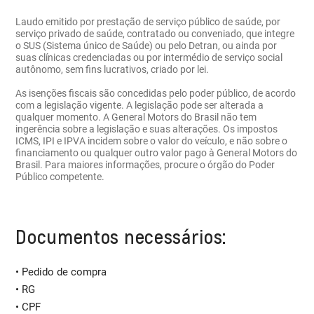
Laudo emitido por prestação de serviço público de saúde, por
serviço privado de saúde, contratado ou conveniado, que integre
o SUS (Sistema único de Saúde) ou pelo Detran, ou ainda por
suas clínicas credenciadas ou por intermédio de serviço social
autônomo, sem fins lucrativos, criado por lei.
As isenções fiscais são concedidas pelo poder público, de acordo
com a legislação vigente. A legislação pode ser alterada a
qualquer momento. A General Motors do Brasil não tem
ingerência sobre a legislação e suas alterações. Os impostos
ICMS, IPI e IPVA incidem sobre o valor do veículo, e não sobre o
financiamento ou qualquer outro valor pago à General Motors do
Brasil. Para maiores informações, procure o órgão do Poder
Público competente.
Documentos necessários:
• Pedido de compra
• RG
• CPF