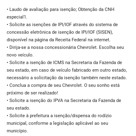
• Laudo de avaliação para isenção; Obtenção da CNH
especial1.
• Solicite as isenções de IPI/IOF através do sistema de
concessão eletrônica de isenção de IPI/IOF (SISEN),
disponível na página da Receita Federal na internet.
• Dirija-se a nossa concessionária Chevrolet. Escolha seu
novo veículo.
• Solicite a isenção de ICMS na Secretaria da Fazenda de
seu estado, em caso de veículo fabricado em outro estado,
necessário a solicitação da isenção também neste estado.
• Conclua a compra de seu Chevrolet. O seu sonho está
próximo de ser realizado!
• Solicite a isenção do IPVA na Secretaria da Fazenda de
seu estado.
• Solicite à prefeitura a isenção/dispensa do rodízio
municipal, conforme a legislação aplicável ao seu
município.