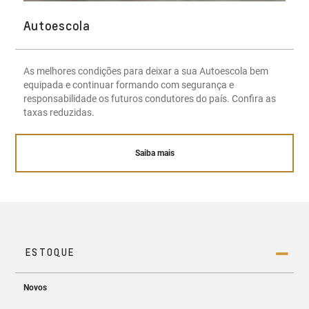
Autoescola
As melhores condições para deixar a sua Autoescola bem
equipada e continuar formando com segurança e
responsabilidade os futuros condutores do país. Confira as
taxas reduzidas.
Saiba mais