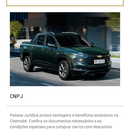
CNPJ
Pessoa Jurídica possui vantagens e benefícios exclusivos na
Chevrolet. Confira os documentos necessários e as
condições especiais para comprar carros com descontos