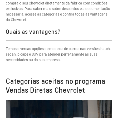
compra o seu Chevrolet diretamente da fábrica com condições
exclusivas. Para saber mais sobre descontos e a documentação
necessária, acesse as categorias e confira todas as vantagens
da Chevrolet.
Quais as vantagens?
Temos diversas opções de modelos de carros nas versões hatch,
sedan, picape e SUV para atender perfeitamente às suas
necessidades ou da sua empresa.
Categorias aceitas no programa
Vendas Diretas Chevrolet