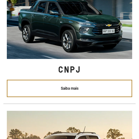
CNPJ
Saiba mais