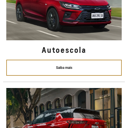
Autoescola
Saiba mais