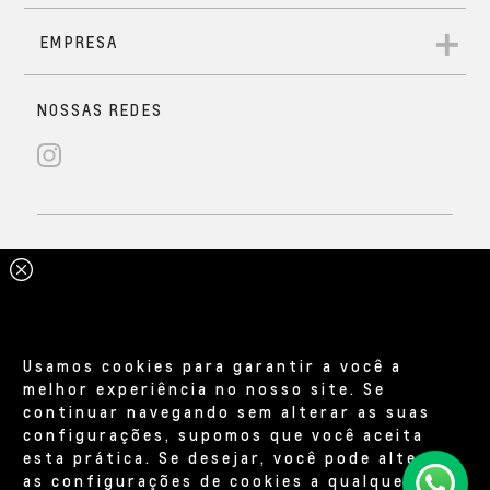
Usamos cookies para garantir a você a
melhor experiência no nosso site. Se
continuar navegando sem alterar as suas
configurações, supomos que você aceita
esta prática. Se desejar, você pode alterar
as configurações de cookies a qualquer