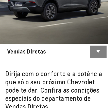
Vendas Diretas
Dirija com o conforto e a potência
que só o seu próximo Chevrolet
pode te dar. Confira as condições
especiais do departamento de
Vendas Diretas