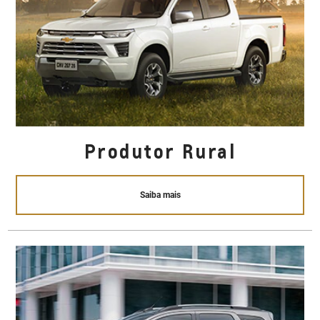
Produtor Rural
Saiba mais