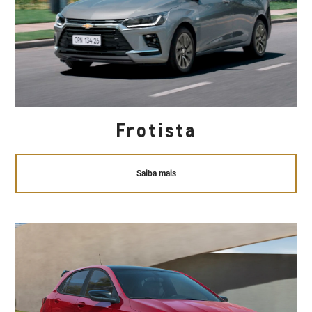
Frotista
Saiba mais