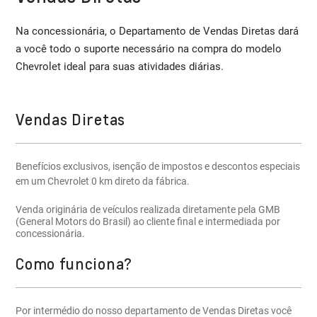
Na concessionária, o Departamento de Vendas Diretas dará
a você todo o suporte necessário na compra do modelo
Chevrolet ideal para suas atividades diárias.
Vendas Diretas
Benefícios exclusivos, isenção de impostos e descontos especiais
em um Chevrolet 0 km direto da fábrica.
Venda originária de veículos realizada diretamente pela GMB
(General Motors do Brasil) ao cliente final e intermediada por
concessionária.
Como funciona?
Por intermédio do nosso departamento de Vendas Diretas você