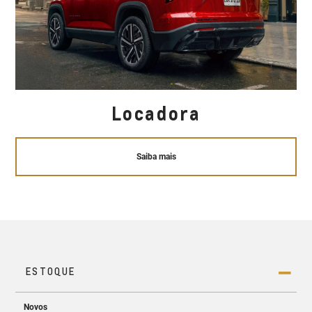
Locadora
Saiba mais