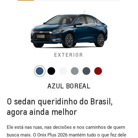
EXTERIOR
AZUL BOREAL
O sedan queridinho do Brasil,
agora ainda melhor
Ele está nas ruas, nas decisões e nos caminhos de quem
busca mais. O Onix Plus 2026 mantém tudo o que fez dele