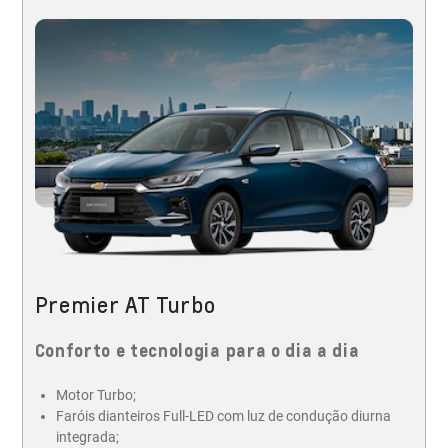
Premier AT Turbo
Conforto e tecnologia para o dia a dia
Motor Turbo;
Faróis dianteiros Full-LED com luz de condução diurna
integrada;