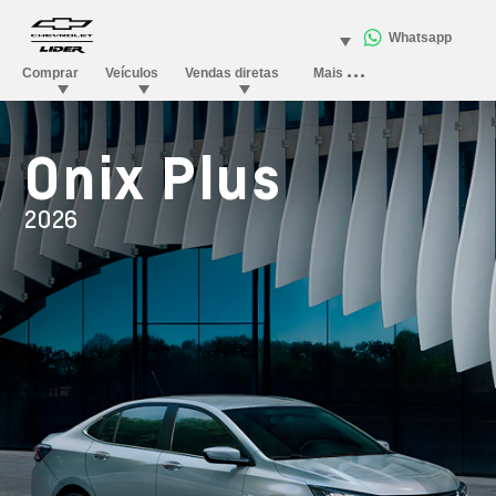
Onix Plus
2026