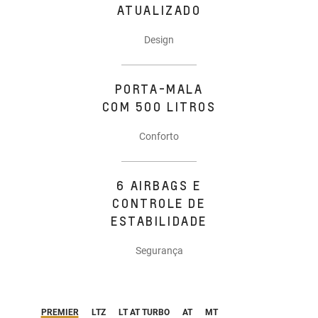
ATUALIZADO
Design
PORTA-MALA
COM 500 LITROS
Conforto
6 AIRBAGS E
CONTROLE DE
ESTABILIDADE
Segurança
PREMIER
LTZ
LT AT TURBO
AT
MT