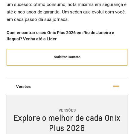
um sucesso: ótimo consumo, nota máxima em segurança e
até cinco anos de garantia. Um sedan que evolui com você,
em cada passo da sua jornada.
Quer encontrar o seu Onix Plus 2026 em Rio de Janeiro e
Itaguaí? Venha até a Lider
Solicitar Contato
Versões
VERSÕES
Explore o melhor de cada Onix
Plus 2026