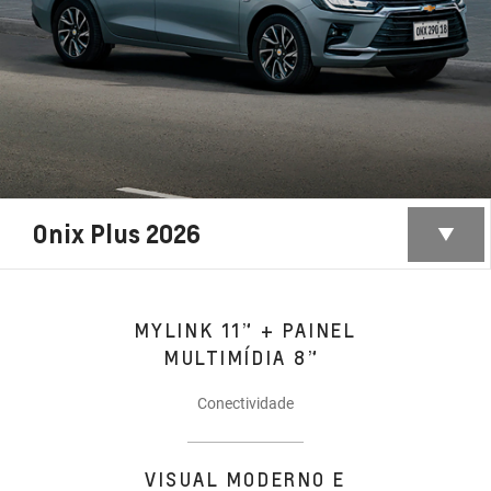
Onix Plus 2026
MYLINK 11” + PAINEL
MULTIMÍDIA 8”
Conectividade
VISUAL MODERNO E