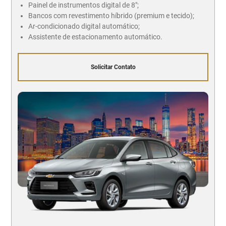
Painel de instrumentos digital de 8";
Bancos com revestimento híbrido (premium e tecido);
Ar-condicionado digital automático;
Assistente de estacionamento automático.
Solicitar Contato