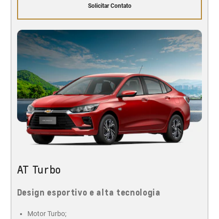
Solicitar Contato
AT Turbo
Design esportivo e alta tecnologia
Motor Turbo;