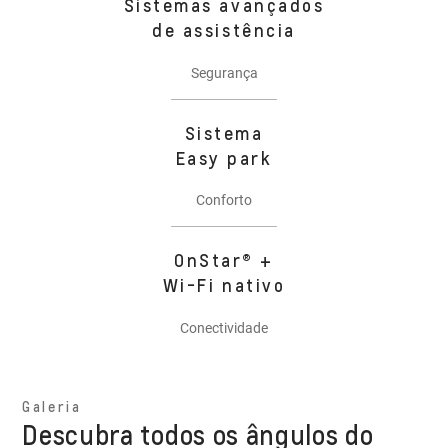
Sistemas avançados
de assistência
Segurança
Sistema
Easy park
Conforto
OnStar® +
Wi-Fi nativo
Conectividade
Galeria
Descubra todos os ângulos do