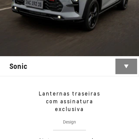
Sonic
Lanternas traseiras
com assinatura
exclusiva
Design