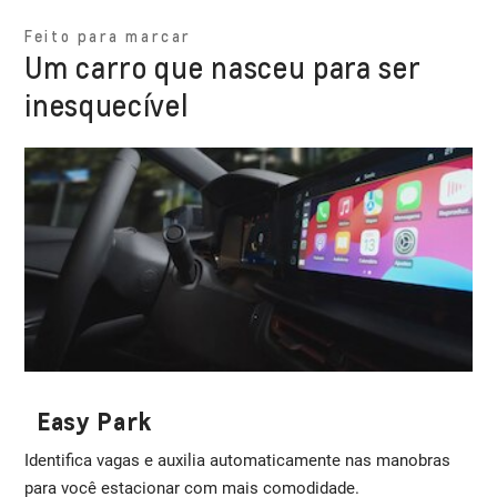
Feito para marcar
Um carro que nasceu para ser
inesquecível
Easy Park
Identifica vagas e auxilia automaticamente nas manobras
para você estacionar com mais comodidade.