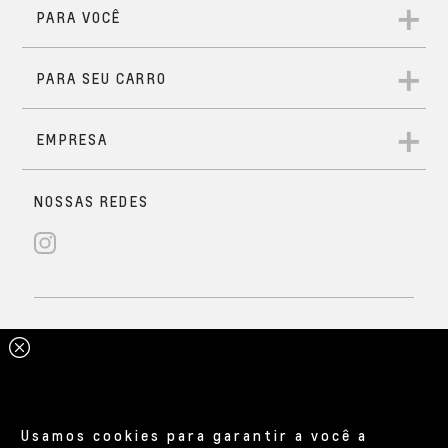
Usamos cookies para garantir a você a