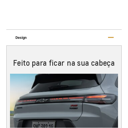
Design
Feito para ficar na sua cabeça