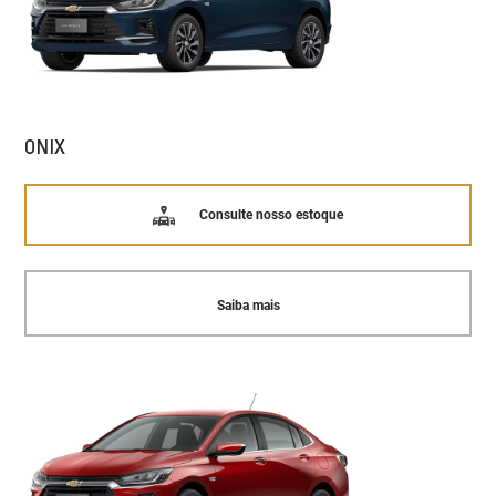
ONIX
Consulte nosso estoque
Saiba mais