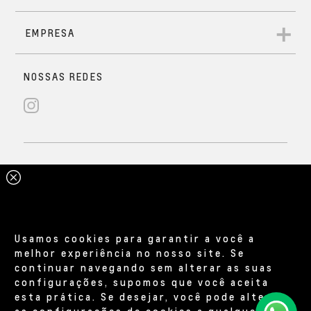
Usamos cookies para garantir a você a
melhor experiência no nosso site. Se
continuar navegando sem alterar as suas
configurações, supomos que você aceita
esta prática. Se desejar, você pode alterar
as configurações de cookies a qualquer