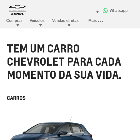
TEM UM CARRO
CHEVROLET PARA CADA
MOMENTO DA SUA VIDA.
CARROS