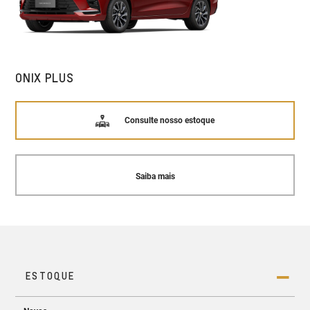
ONIX PLUS
Consulte nosso estoque
Saiba mais