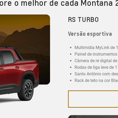
ore o melhor de cada Montana
RS TURBO
Versão esportiva
Multimídia MyLink de 1
Painel de instrumentos d
Câmera de ré digital de
Rodas de liga leve de 1
Santo Antônio com desi
Rack de teto na cor Bla