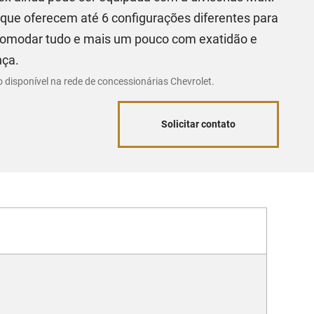
 que oferecem até 6 configurações diferentes para
omodar tudo e mais um pouco com exatidão e
nça.
o disponível na rede de concessionárias Chevrolet.
Solicitar contato