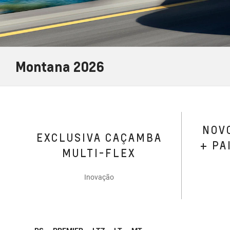
Montana 2026
NOVO
EXCLUSIVA CAÇAMBA
+ PA
MULTI-FLEX
Inovação