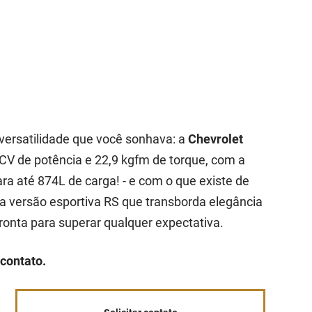
 versatilidade que você sonhava: a
Chevrolet
V de potência e 22,9 kgfm de torque, com a
a até 874L de carga! - e com o que existe de
 versão esportiva RS que transborda elegância
onta para superar qualquer expectativa.
contato.