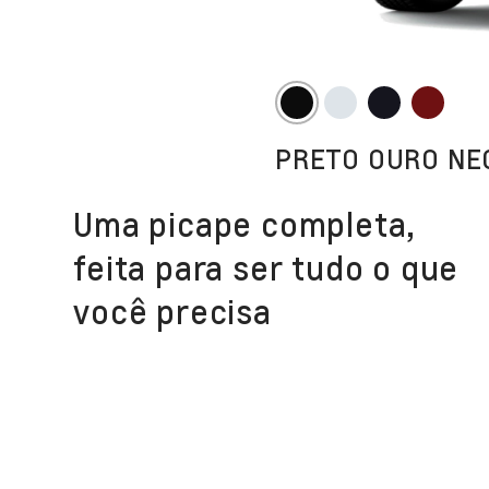
PRETO OURO NE
Uma picape completa,
feita para ser tudo o que
você precisa