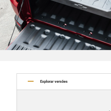
Explorar versões