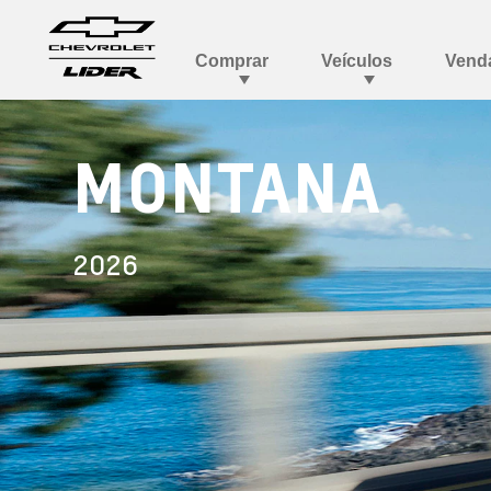
MONTANA
2026