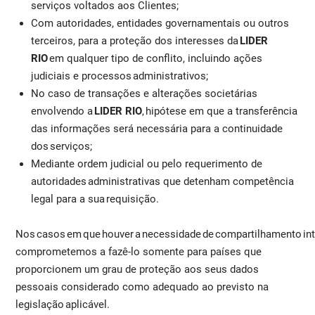
serviços voltados aos Clientes;
Com autoridades, entidades governamentais ou outros
terceiros, para a proteção dos interesses da
LIDER
RIO
em qualquer tipo de conflito, incluindo ações
judiciais e processos administrativos;
No caso de transações e alterações societárias
envolvendo a
LIDER RIO
, hipótese em que a transferência
das informações será necessária para a continuidade
dos serviços;
Mediante ordem judicial ou pelo requerimento de
autoridades administrativas que detenham competência
legal para a sua requisição.
Nos casos em que houver a necessidade de compartilhamento int
comprometemos a fazê-lo somente para países que
proporcionem um grau de proteção aos seus dados
pessoais considerado como adequado ao previsto na
legislação aplicável.