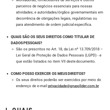
parceiros de negócios essenciais para nossas
atividades; e autoridades/órgãos governamentais em
decorrência de obrigações legais, regulatórias ou
para atendimento de ordem judicial específica.
QUAIS SÃO OS SEUS DIREITOS COMO TITULAR DE
DADOS PESSOAIS?
São os prescritos no Art. 18, da Lei nº 13.709/2018 –
Lei Geral de Proteção de Dados Pessoais (LGPD) - e
que estão listados no item VII deste documento.
COMO POSSO EXERCER OS MEUS DIREITOS?
Os seus direitos poderão ser exercidos por meio do
endereço de e-mail:
privacidade@grupolider.com.br