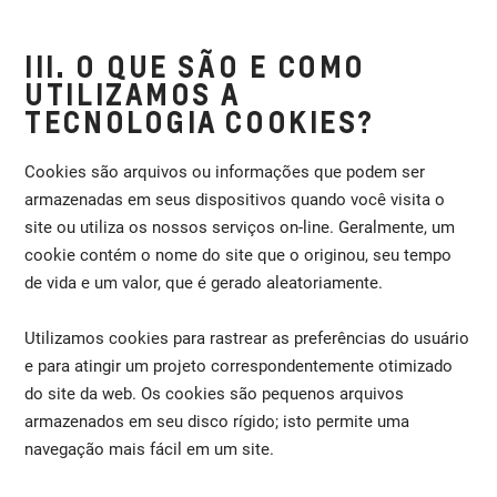
III. O QUE SÃO E COMO
UTILIZAMOS A
TECNOLOGIA COOKIES?
Cookies são arquivos ou informações que podem ser
armazenadas em seus dispositivos quando você visita o
site ou utiliza os nossos serviços on-line. Geralmente, um
cookie contém o nome do site que o originou, seu tempo
de vida e um valor, que é gerado aleatoriamente.
Utilizamos cookies para rastrear as preferências do usuário
e para atingir um projeto correspondentemente otimizado
do site da web. Os cookies são pequenos arquivos
armazenados em seu disco rígido; isto permite uma
navegação mais fácil em um site.