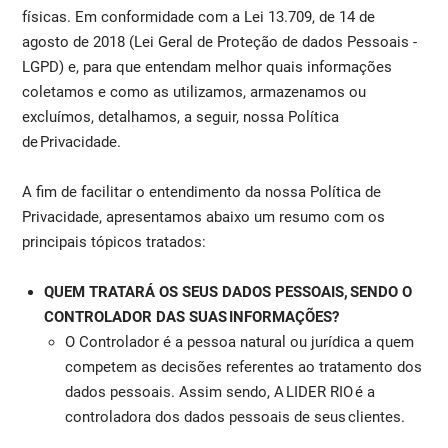
físicas. Em conformidade com a Lei 13.709, de 14 de
agosto de 2018 (Lei Geral de Proteção de dados Pessoais -
LGPD) e, para que entendam melhor quais informações
coletamos e como as utilizamos, armazenamos ou
excluímos, detalhamos, a seguir, nossa Política
de Privacidade.
A fim de facilitar o entendimento da nossa Política de
Privacidade, apresentamos abaixo um resumo com os
principais tópicos tratados:
QUEM TRATARÁ OS SEUS DADOS PESSOAIS, SENDO O
CONTROLADOR DAS SUAS INFORMAÇÕES?
O Controlador é a pessoa natural ou jurídica a quem
competem as decisões referentes ao tratamento dos
dados pessoais. Assim sendo, A LIDER RIO é a
controladora dos dados pessoais de seus clientes.