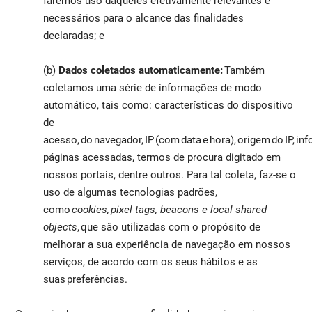
faremos uso daqueles efetivamente relevantes e
necessários para o alcance das finalidades
declaradas; e
(b)
Dados coletados automaticamente:
Também
coletamos uma série de informações de modo
automático, tais como: características do dispositivo
de
acesso, do navegador, IP (com data e hora), origem do IP, i
páginas acessadas, termos de procura digitado em
nossos portais, dentre outros. Para tal coleta, faz-se o
uso de algumas tecnologias padrões,
como
cookies, pixel tags, beacons e local shared
objects
, que são utilizadas com o propósito de
melhorar a sua experiência de navegação em nossos
serviços, de acordo com os seus hábitos e as
suas preferências.