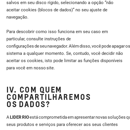
salvos em seu disco rígido, selecionando a opção “não
aceitar cookies (blocos de dados)” no seu ajuste de
navegação.
Para descobrir como isso funciona em seu caso em
particular, consulte instruções de
configurações de seu navegador. Além disso, você pode apagar os
sistema a qualquer momento. Se, contudo, você decidir não
aceitar os cookies, isto pode limitar as funções disponíveis
para você em nosso site.
IV. COM QUEM
COMPARTILHAREMOS
OS DADOS?
A
LIDER RIO
está comprometida em apresentar novas soluções q
seus produtos e serviços para oferecer aos seus clientes