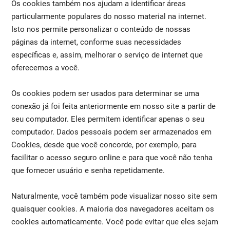
Os cookies também nos ajudam a identificar áreas
particularmente populares do nosso material na internet.
Isto nos permite personalizar o conteúdo de nossas
páginas da internet, conforme suas necessidades
específicas e, assim, melhorar o serviço de internet que
oferecemos a você.
Os cookies podem ser usados para determinar se uma
conexão já foi feita anteriormente em nosso site a partir de
seu computador. Eles permitem identificar apenas o seu
computador. Dados pessoais podem ser armazenados em
Cookies, desde que você concorde, por exemplo, para
facilitar o acesso seguro online e para que você não tenha
que fornecer usuário e senha repetidamente.
Naturalmente, você também pode visualizar nosso site sem
quaisquer cookies. A maioria dos navegadores aceitam os
cookies automaticamente. Você pode evitar que eles sejam