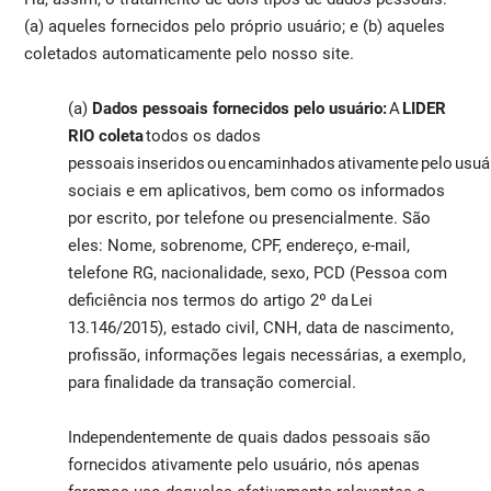
(a) aqueles fornecidos pelo próprio usuário; e (b) aqueles
coletados automaticamente pelo nosso site.
(a)
Dados pessoais fornecidos pelo usuário:
A
LIDER
RIO coleta
todos os dados
pessoais inseridos ou encaminhados ativamente pelo usuár
sociais e em aplicativos, bem como os informados
por escrito, por telefone ou presencialmente. São
eles: Nome, sobrenome, CPF, endereço, e-mail,
telefone RG, nacionalidade, sexo, PCD (Pessoa com
deficiência nos termos do artigo 2º da Lei
13.146/2015), estado civil, CNH, data de nascimento,
profissão, informações legais necessárias, a exemplo,
para finalidade da transação comercial.
Independentemente de quais dados pessoais são
fornecidos ativamente pelo usuário, nós apenas