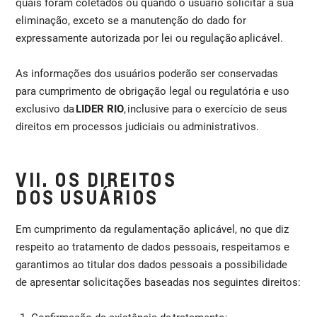
quais foram coletados ou quando o usuário solicitar a sua
eliminação, exceto se a manutenção do dado for
expressamente autorizada por lei ou regulação aplicável.
As informações dos usuários poderão ser conservadas
para cumprimento de obrigação legal ou regulatória e uso
exclusivo da
LIDER RIO
, inclusive para o exercício de seus
direitos em processos judiciais ou administrativos.
VII. OS DIREITOS
DOS USUÁRIOS
Em cumprimento da regulamentação aplicável, no que diz
respeito ao tratamento de dados pessoais, respeitamos e
garantimos ao titular dos dados pessoais a possibilidade
de apresentar solicitações baseadas nos seguintes direitos: