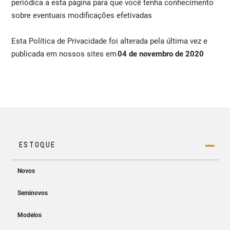
periódica a esta página para que você tenha conhecimento
sobre eventuais modificações efetivadas
Esta Política de Privacidade foi alterada pela última vez e
publicada em nossos sites em
04 de novembro de 2020