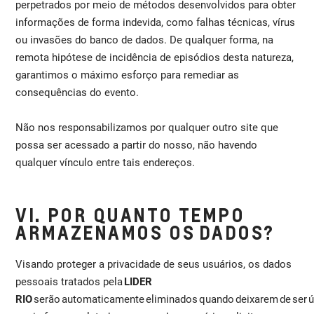
perpetrados por meio de métodos desenvolvidos para obter
informações de forma indevida, como falhas técnicas, vírus
ou invasões do banco de dados. De qualquer forma, na
remota hipótese de incidência de episódios desta natureza,
garantimos o máximo esforço para remediar as
consequências do evento.
Não nos responsabilizamos por qualquer outro site que
possa ser acessado a partir do nosso, não havendo
qualquer vínculo entre tais endereços.
VI. POR QUANTO TEMPO
ARMAZENAMOS OS DADOS?
Visando proteger a privacidade de seus usuários, os dados
pessoais tratados pela
LIDER
RIO
serão automaticamente eliminados quando deixarem de ser úte