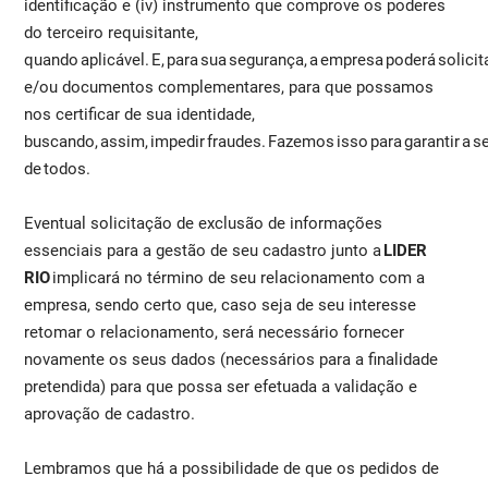
identificação e (iv) instrumento que comprove os poderes
do terceiro requisitante,
quando aplicável. E, para sua segurança, a empresa poderá solic
e/ou documentos complementares, para que possamos
nos certificar de sua identidade,
buscando, assim, impedir fraudes. Fazemos isso para garantir a s
de todos.
Eventual solicitação de exclusão de informações
essenciais para a gestão de seu cadastro junto a
LIDER
RIO
implicará no término de seu relacionamento com a
empresa, sendo certo que, caso seja de seu interesse
retomar o relacionamento, será necessário fornecer
novamente os seus dados (necessários para a finalidade
pretendida) para que possa ser efetuada a validação e
aprovação de cadastro.
Lembramos que há a possibilidade de que os pedidos de