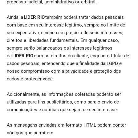
processo judicial, administrativo ou arbitral.
Ainda, a
LIDER RIO
também poderá tratar dados pessoais
com base em seu interesse legítimo, sempre no limite de
sua expectativa, e nunca em prejuízo de seus interesses,
direitos e liberdades fundamentais. Em qualquer caso,
sempre serão balanceados os interesses legítimos
da
LIDER RIO
com os direitos do cliente, enquanto titular de
dados pessoais, entendendo que a finalidade da LGPD e
nosso compromisso com a privacidade e proteção dos
dados é proteger você.
Adicionalmente, as informações coletadas poderão ser
utilizadas para fins publicitários, como para o envio de
comunicações e notícias que sejam de seu interesse.
As mensagens enviadas em formato HTML podem conter
códigos que permitem