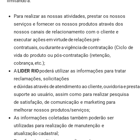
limitando a:
Para realizar as nossas atividades, prestar os nossos
serviços e fornecer os nossos produtos através dos
nossos canais de relacionamento com o cliente e
executar ações em virtude de relações pré-
contratuais, ou durante a vigência de contratação (Ciclo de
vida do produto ou pós-contratação (retenção,
cobrança, etc.);
A
LIDER RIO
poderá utilizar as informações para tratar
reclamações, solicitações
e dúvidas através de atendimento ao cliente, ouvidoria e presta
suporte ao usuário, assim como para realizar pesquisa
de satisfação, de comunicação e marketing para
melhorar nossos produtos/serviços;
As informações coletadas também poderão ser
utilizadas para realização de manutenção e
atualização cadastral;