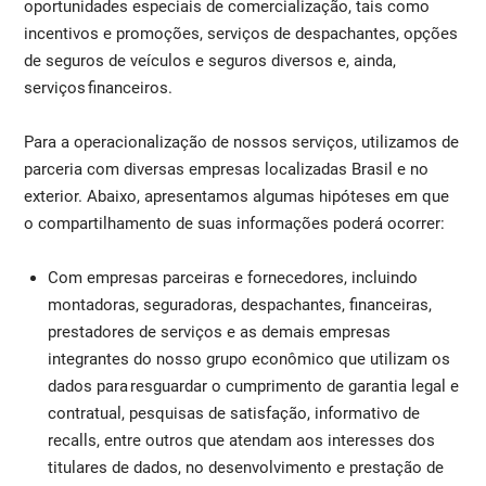
oportunidades especiais de comercialização, tais como
incentivos e promoções, serviços de despachantes, opções
de seguros de veículos e seguros diversos e, ainda,
serviços financeiros.
Para a operacionalização de nossos serviços, utilizamos de
parceria com diversas empresas localizadas Brasil e no
exterior. Abaixo, apresentamos algumas hipóteses em que
o compartilhamento de suas informações poderá ocorrer:
Com empresas parceiras e fornecedores, incluindo
montadoras, seguradoras, despachantes, financeiras,
prestadores de serviços e as demais empresas
integrantes do nosso grupo econômico que utilizam os
dados para resguardar o cumprimento de garantia legal e
contratual, pesquisas de satisfação, informativo de
recalls, entre outros que atendam aos interesses dos
titulares de dados, no desenvolvimento e prestação de