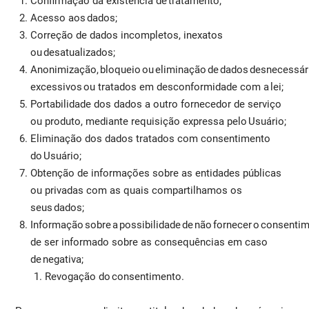
Confirmação da existência de tratamento;
Acesso aos dados;
Correção de dados incompletos, inexatos
ou desatualizados;
Anonimização, bloqueio ou eliminação de dados desnecessár
excessivos ou tratados em desconformidade com a lei;
Portabilidade dos dados a outro fornecedor de serviço
ou produto, mediante requisição expressa pelo Usuário;
Eliminação dos dados tratados com consentimento
do Usuário;
Obtenção de informações sobre as entidades públicas
ou privadas com as quais compartilhamos os
seus dados;
Informação sobre a possibilidade de não fornecer o consent
de ser informado sobre as consequências em caso
de negativa;
Revogação do consentimento.