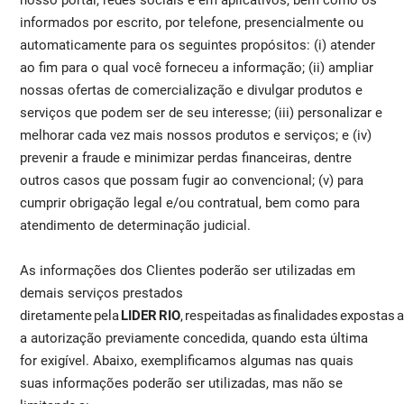
informados por escrito, por telefone, presencialmente ou
automaticamente para os seguintes propósitos: (i) atender
ao fim para o qual você forneceu a informação; (ii) ampliar
nossas ofertas de comercialização e divulgar produtos e
serviços que podem ser de seu interesse; (iii) personalizar e
melhorar cada vez mais nossos produtos e serviços; e (iv)
prevenir a fraude e minimizar perdas financeiras, dentre
outros casos que possam fugir ao convencional; (v) para
cumprir obrigação legal e/ou contratual, bem como para
atendimento de determinação judicial.
As informações dos Clientes poderão ser utilizadas em
demais serviços prestados
diretamente pela
LIDER RIO
, respeitadas as finalidades expostas a
a autorização previamente concedida, quando esta última
for exigível. Abaixo, exemplificamos algumas nas quais
suas informações poderão ser utilizadas, mas não se