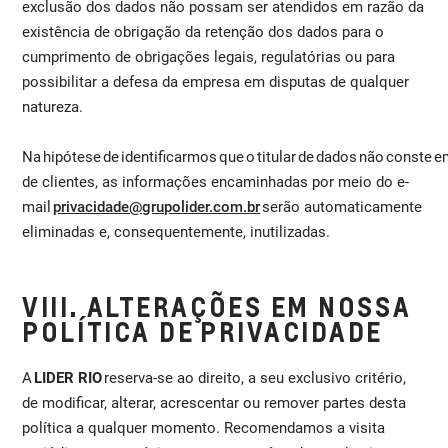
exclusão dos dados não possam ser atendidos em razão da
existência de obrigação da retenção dos dados para o
cumprimento de obrigações legais, regulatórias ou para
possibilitar a defesa da empresa em disputas de qualquer
natureza.
Na hipótese de identificarmos que o titular de dados não conste
de clientes, as informações encaminhadas por meio do e-
mail
privacidade@grupolider.com.br
serão automaticamente
eliminadas e, consequentemente, inutilizadas.
VIII. ALTERAÇÕES EM NOSSA
POLÍTICA DE PRIVACIDADE
A
LIDER RIO
reserva-se ao direito, a seu exclusivo critério,
de modificar, alterar, acrescentar ou remover partes desta
política a qualquer momento. Recomendamos a visita