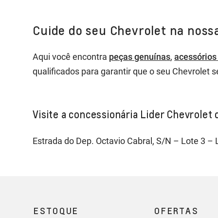
Cuide do seu Chevrolet na nossa
Aqui você encontra
peças genuínas
,
acessórios 
qualificados para garantir que o seu Chevrolet
Visite a concessionária Lider Chevrolet 
Estrada do Dep. Octavio Cabral, S/N – Lote 3 – 