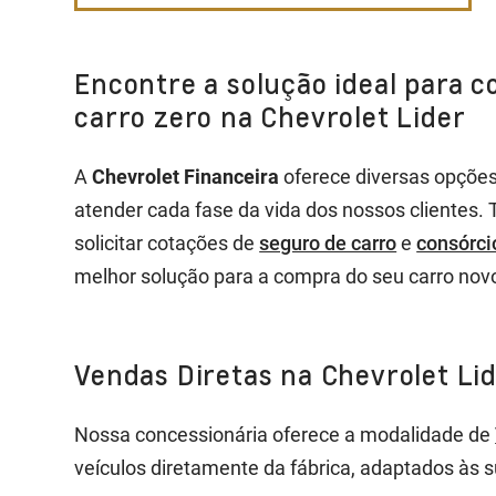
Encontre a solução ideal para 
carro zero na Chevrolet Lider
A
Chevrolet Financeira
oferece diversas opçõe
atender cada fase da vida dos nossos clientes.
solicitar cotações de
seguro de carro
e
consórc
melhor solução para a compra do seu carro nov
Vendas Diretas na Chevrolet Lid
Nossa concessionária oferece a modalidade de
veículos diretamente da fábrica, adaptados às 