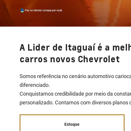
A Lider de Itaguaí é a me
carros novos Chevrolet
Somos referência no cenário automotivo carioc
diferenciado.
Conquistamos credibilidade por meio da consta
personalizado. Contamos com diversos planos d
Estoque