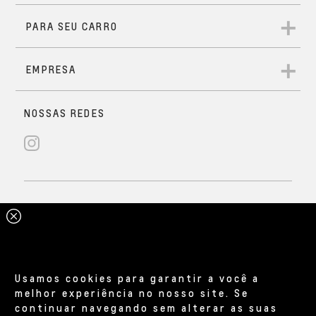
Usamos cookies para garantir a você a
melhor experiência no nosso site. Se
continuar navegando sem alterar as suas