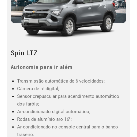
Spin LTZ
Autonomia para ir além
Transmissão automática de 6 velocidades;
Câmera de ré digital;
Sensor crepuscular para acendimento automático
dos faróis;
Ar-condicionado digital automático;
Rodas de alumínio aro 16";
Ar-condicionado no console central para o banco
traseiro.