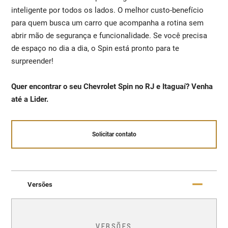
inteligente por todos os lados. O melhor custo-benefício
para quem busca um carro que acompanha a rotina sem
abrir mão de segurança e funcionalidade. Se você precisa
de espaço no dia a dia, o Spin está pronto para te
surpreender!
Quer encontrar o seu Chevrolet Spin no RJ e Itaguaí? Venha
até a Lider.
Solicitar contato
Versões
VERSÕES