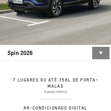
Spin 2026
7 LUGARES OU ATÉ 756L DE PORTA-
MALAS
Espaço interno
AR-CONDICIONADO DIGITAL