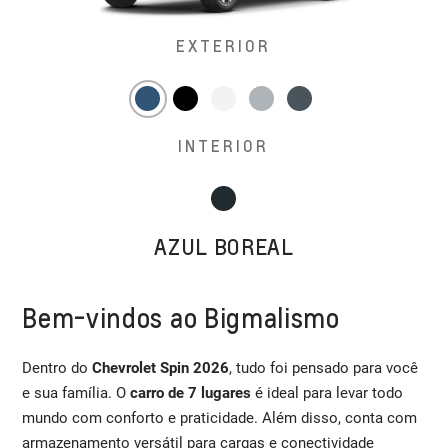
EXTERIOR
INTERIOR
AZUL BOREAL
Bem-vindos ao Bigmalismo
Dentro do
Chevrolet Spin 2026
, tudo foi pensado para você
e sua família. O
carro de 7 lugares
é ideal para levar todo
mundo com conforto e praticidade. Além disso, conta com
armazenamento versátil para cargas e conectividade