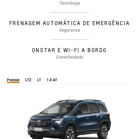
Tecnologia
FRENAGEM AUTOMÁTICA DE EMERGÊNCIA
Segurança
ONSTAR E WI-FI A BORDO
Conectividade
Premier
LTZ
LT
1.8 AT