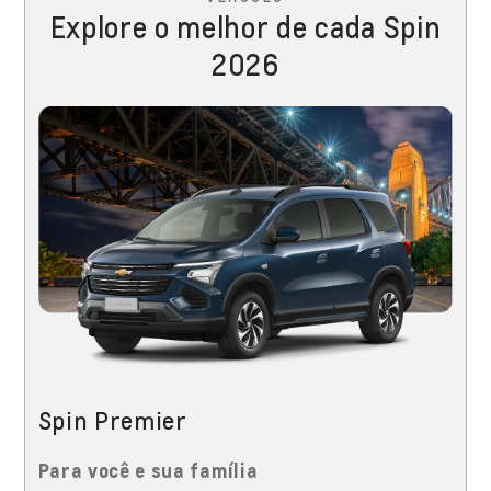
Explore o melhor de cada Spin
2026
Spin Premier
Para você e sua família