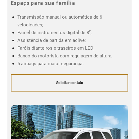
Espaço para sua família
Transmissão manual ou automática de 6
velocidades;
Painel de instrumentos digital de 8”;
Assistência de partida em aclive;
Faróis dianteiros e traseiros em LED;
Banco do motorista com regulagem de altura;
6 airbags para maior segurança.
Solicitar contato