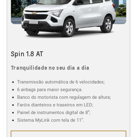
Spin 1.8 AT
Tranquilidade no seu dia a dia
Transmissão automática de 6 velocidades;
6 airbags para maior segurança.
Banco do motorista com regulagem de altura;
Faróis dianteiros e traseiros em LED;
Painel de instrumentos digital de 8”;
Sistema MyLink com tela de 11”.