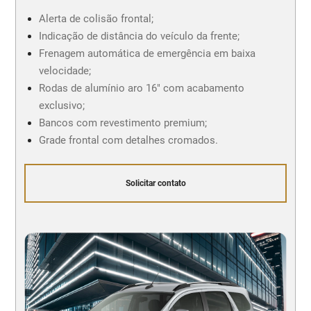
Alerta de colisão frontal;
Indicação de distância do veículo da frente;
Frenagem automática de emergência em baixa
velocidade;
Rodas de alumínio aro 16" com acabamento
exclusivo;
Bancos com revestimento premium;
Grade frontal com detalhes cromados.
Solicitar contato